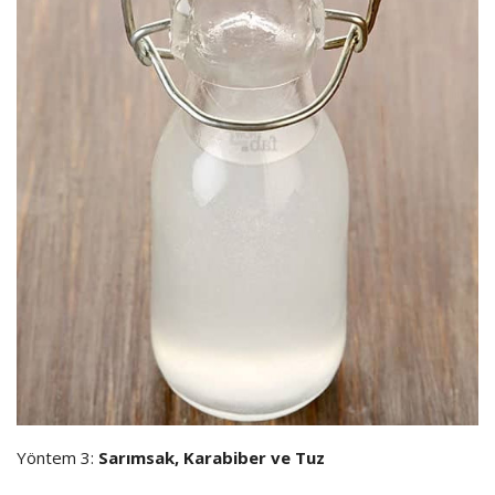
Yöntem 3:
Sarımsak, Karabiber ve Tuz