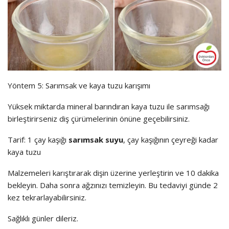
Yöntem 5: Sarımsak ve kaya tuzu karışımı
Yüksek miktarda mineral barındıran kaya tuzu ile sarımsağı
birleştirirseniz diş çürümelerinin önüne geçebilirsiniz.
Tarif: 1 çay kaşığı
sarımsak suyu
, çay kaşığının çeyreği kadar
kaya tuzu
Malzemeleri karıştırarak dişin üzerine yerleştirin ve 10 dakika
bekleyin. Daha sonra ağzınızı temizleyin. Bu tedaviyi günde 2
kez tekrarlayabilirsiniz.
Sağlıklı günler dileriz.