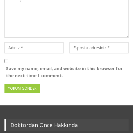
Save my name, email, and website in this browser for
the next time I comment.
Doktordan Önce Hakkında