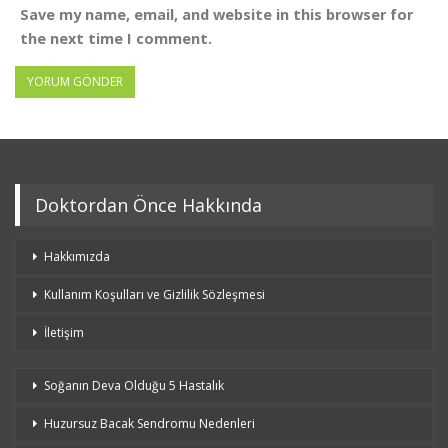
Save my name, email, and website in this browser for
the next time I comment.
Doktordan Önce Hakkında
Hakkımızda
Kullanım Koşulları ve Gizlilik Sözleşmesi
İletişim
Soğanın Deva Olduğu 5 Hastalık
Huzursuz Bacak Sendromu Nedenleri