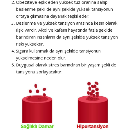
Obeziteye eşlik eden yüksek tuz oranına sahip
beslenme şekli de aynı şekilde yüksek tansiyonun
ortaya çıkmasına dayanak teşkil eder.
Beslenme ve yüksek tansiyon arasında kesin olarak
ilişki vardır. Alkol ve kafeini hayatında fazla şekilde
barındıran insanların da aynı şekilde yüksek tansiyon
riski yüksektir.
Sigara kullanmak da aynı şekilde tansiyonun
yükselmesine neden olur.
Duygusal olarak stres barındıran bir yaşam şekli de
tansiyonu zorlayacaktır.