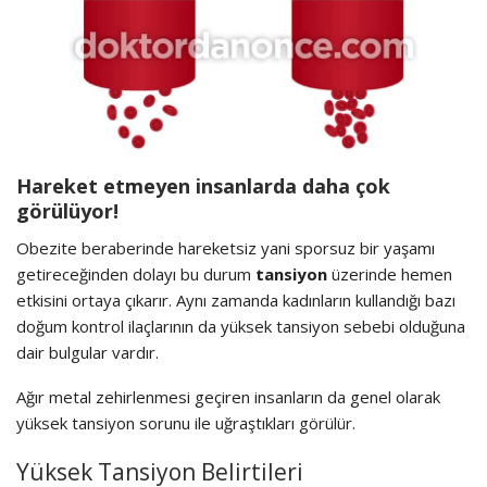
Hareket etmeyen insanlarda daha çok
görülüyor!
Obezite beraberinde hareketsiz yani sporsuz bir yaşamı
getireceğinden dolayı bu durum
tansiyon
üzerinde hemen
etkisini ortaya çıkarır. Aynı zamanda kadınların kullandığı bazı
doğum kontrol ilaçlarının da yüksek tansiyon sebebi olduğuna
dair bulgular vardır.
Ağır metal zehirlenmesi geçiren insanların da genel olarak
yüksek tansiyon sorunu ile uğraştıkları görülür.
Yüksek Tansiyon Belirtileri