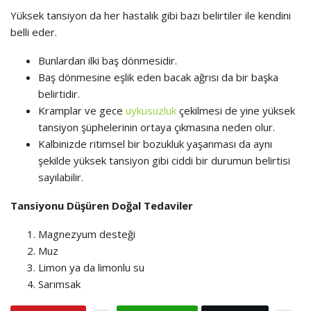
Yüksek tansiyon da her hastalık gibi bazı belirtiler ile kendini
belli eder.
Bunlardan ilki baş dönmesidir.
Baş dönmesine eşlik eden bacak ağrısı da bir başka
belirtidir.
Kramplar ve gece
uykusuzluk
çekilmesi de yine yüksek
tansiyon şüphelerinin ortaya çıkmasına neden olur.
Kalbinizde ritimsel bir bozukluk yaşanması da aynı
şekilde yüksek tansiyon gibi ciddi bir durumun belirtisi
sayılabilir.
Tansiyonu Düşüren Doğal Tedaviler
Magnezyum desteği
Muz
Limon ya da limonlu su
Sarımsak