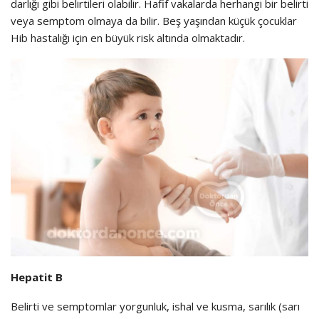
darlığı gibi belirtileri olabilir. Hafif vakalarda herhangi bir belirti
veya semptom olmaya da bilir. Beş yaşından küçük çocuklar
Hib hastalığı için en büyük risk altında olmaktadır.
Hepatit B
Belirti ve semptomlar yorgunluk, ishal ve kusma, sarılık (sarı