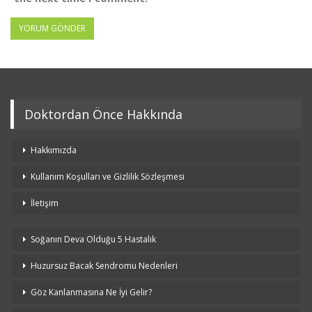
Doktordan Önce Hakkında
Hakkımızda
Kullanım Koşulları ve Gizlilik Sözleşmesi
İletişim
Soğanın Deva Olduğu 5 Hastalık
Huzursuz Bacak Sendromu Nedenleri
Göz Kanlanmasına Ne İyi Gelir?