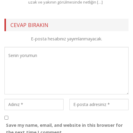
uzak ve yakının görülmesinde netliğin […]
CEVAP BIRAKIN
E-posta hesabınız yayımlanmayacak.
Save my name, email, and website in this browser for
the next time I comment.