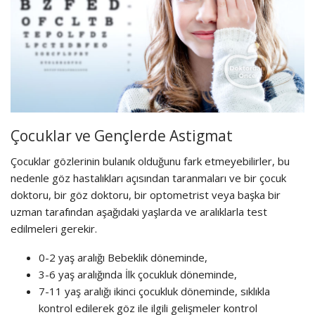
Çocuklar ve Gençlerde Astigmat
Çocuklar gözlerinin bulanık olduğunu fark etmeyebilirler, bu
nedenle göz hastalıkları açısından taranmaları ve bir çocuk
doktoru, bir göz doktoru, bir optometrist veya başka bir
uzman tarafından aşağıdaki yaşlarda ve aralıklarla test
edilmeleri gerekir.
0-2 yaş aralığı Bebeklik döneminde,
3-6 yaş aralığında İlk çocukluk döneminde,
7-11 yaş aralığı ikinci çocukluk döneminde, sıklıkla
kontrol edilerek göz ile ilgili gelişmeler kontrol