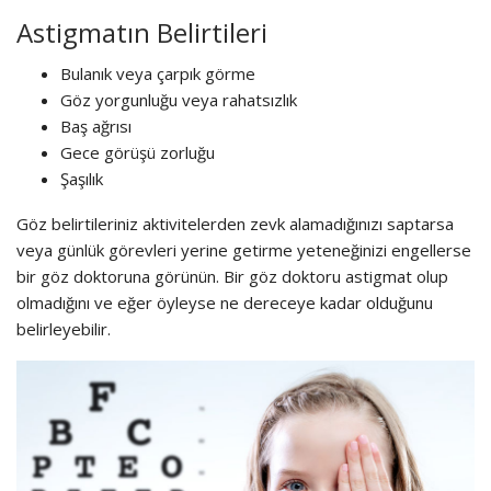
Astigmatın Belirtileri
Bulanık veya çarpık görme
Göz yorgunluğu veya rahatsızlık
Baş ağrısı
Gece görüşü zorluğu
Şaşılık
Göz belirtileriniz aktivitelerden zevk alamadığınızı saptarsa ​​
veya günlük görevleri yerine getirme yeteneğinizi engellerse
bir göz doktoruna görünün. Bir göz doktoru astigmat olup
olmadığını ve eğer öyleyse ne dereceye kadar olduğunu
belirleyebilir.