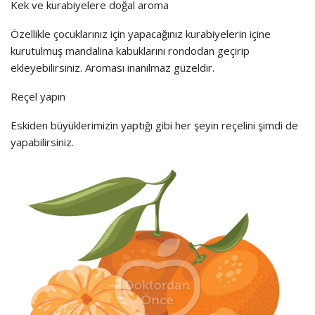
Kek ve kurabiyelere doğal aroma
Özellikle çocuklarınız için yapacağınız kurabiyelerin içine
kurutulmuş mandalina kabuklarını rondodan geçirip
ekleyebilirsiniz. Aroması inanılmaz güzeldir.
Reçel yapın
Eskiden büyüklerimizin yaptığı gibi her şeyin reçelini şimdi de
yapabilirsiniz.