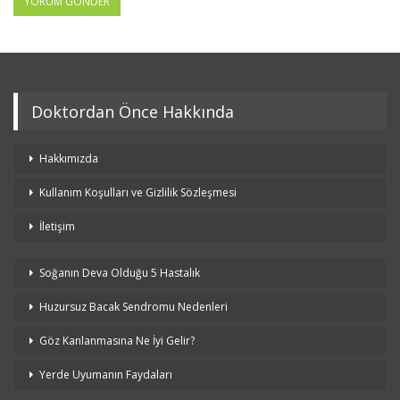
Doktordan Önce Hakkında
Hakkımızda
Kullanım Koşulları ve Gizlilik Sözleşmesi
İletişim
Soğanın Deva Olduğu 5 Hastalık
Huzursuz Bacak Sendromu Nedenleri
Göz Kanlanmasına Ne İyi Gelir?
Yerde Uyumanın Faydaları