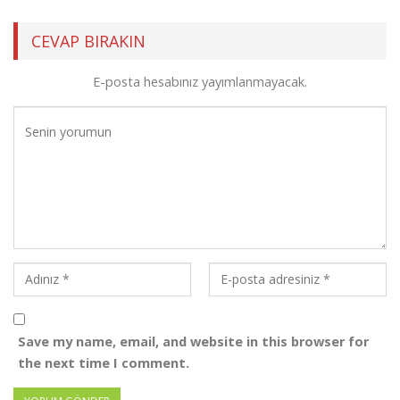
CEVAP BIRAKIN
E-posta hesabınız yayımlanmayacak.
Save my name, email, and website in this browser for
the next time I comment.