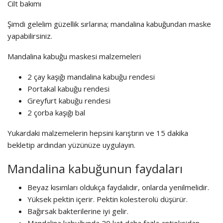
Cilt bakımı
Şimdi gelelim güzellik sırlarına; mandalina kabuğundan maske
yapabilirsiniz.
Mandalina kabuğu maskesi malzemeleri
2 çay kaşığı mandalina kabuğu rendesi
Portakal kabuğu rendesi
Greyfurt kabuğu rendesi
2 çorba kaşığı bal
Yukardaki malzemelerin hepsini karıştırın ve 15 dakika
bekletip ardından yüzünüze uygulayın.
Mandalina kabuğunun faydaları
Beyaz kısımları oldukça faydalıdır, onlarda yenilmelidir.
Yüksek pektin içerir. Pektin kolesterolü düşürür.
Bağırsak bakterilerine iyi gelir.