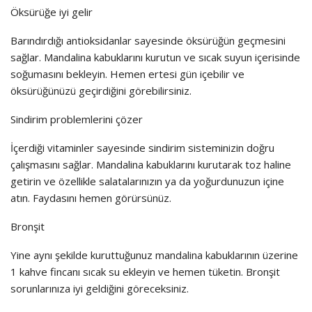
Öksürüğe iyi gelir
Barındırdığı antioksidanlar sayesinde öksürüğün geçmesini
sağlar. Mandalina kabuklarını kurutun ve sıcak suyun içerisinde
soğumasını bekleyin. Hemen ertesi gün içebilir ve
öksürüğünüzü geçirdiğini görebilirsiniz.
Sindirim problemlerini çözer
İçerdiği vitaminler sayesinde sindirim sisteminizin doğru
çalışmasını sağlar. Mandalina kabuklarını kurutarak toz haline
getirin ve özellikle salatalarınızın ya da yoğurdunuzun içine
atın. Faydasını hemen görürsünüz.
Bronşit
Yine aynı şekilde kuruttuğunuz mandalina kabuklarının üzerine
1 kahve fincanı sıcak su ekleyin ve hemen tüketin. Bronşit
sorunlarınıza iyi geldiğini göreceksiniz.