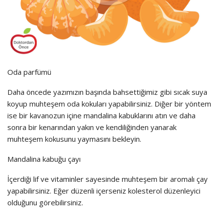
Oda parfümü
Daha öncede yazımızın başında bahsettiğimiz gibi sıcak suya
koyup muhteşem oda kokuları yapabilirsiniz. Diğer bir yöntem
ise bir kavanozun içine mandalina kabuklarını atın ve daha
sonra bir kenarından yakın ve kendiliğinden yanarak
muhteşem kokusunu yaymasını bekleyin.
Mandalina kabuğu çayı
İçerdiği lif ve vitaminler sayesinde muhteşem bir aromalı çay
yapabilirsiniz. Eğer düzenli içerseniz kolesterol düzenleyici
olduğunu görebilirsiniz.