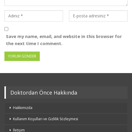
Save my name, email, and website in this browser for
the next time I comment.
Doktordan Önce Hakkında
Hakkımızda
Kullanım Koşulları ve Gizlilik Sözleşmesi
İletişim