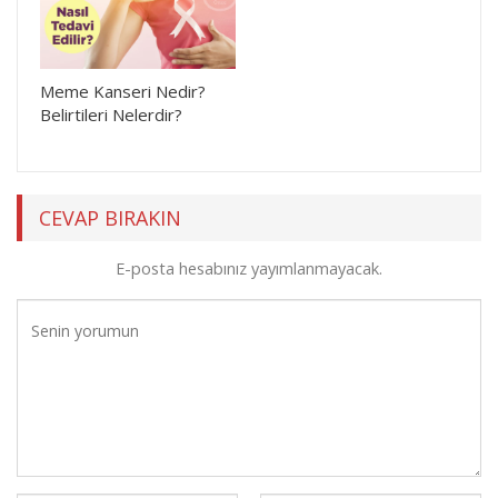
Meme Kanseri Nedir?
Belirtileri Nelerdir?
CEVAP BIRAKIN
E-posta hesabınız yayımlanmayacak.