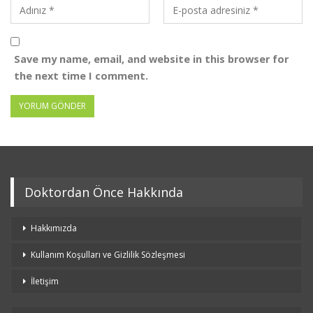
Save my name, email, and website in this browser for
the next time I comment.
Doktordan Önce Hakkında
Hakkımızda
Kullanım Koşulları ve Gizlilik Sözleşmesi
İletişim