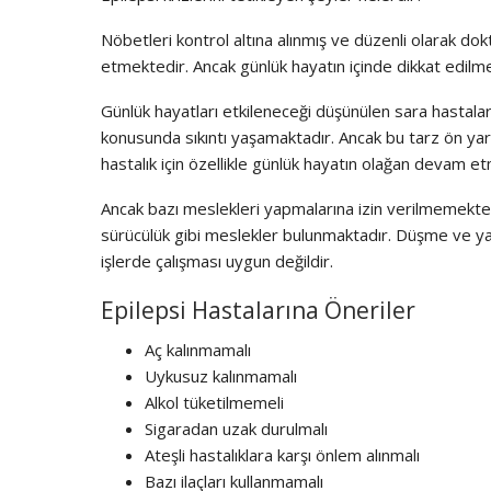
Nöbetleri kontrol altına alınmış ve düzenli olarak dok
etmektedir. Ancak günlük hayatın içinde dikkat edilm
Günlük hayatları etkileneceği düşünülen sara hastalar
konusunda sıkıntı yaşamaktadır. Ancak bu tarz ön yar
hastalık için özellikle günlük hayatın olağan devam 
Ancak bazı meslekleri yapmalarına izin verilmemektedi
sürücülük gibi meslekler bulunmaktadır. Düşme ve ya
işlerde çalışması uygun değildir.
Epilepsi Hastalarına Öneriler
Aç kalınmamalı
Uykusuz kalınmamalı
Alkol tüketilmemeli
Sigaradan uzak durulmalı
Ateşli hastalıklara karşı önlem alınmalı
Bazı ilaçları kullanmamalı