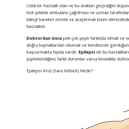
Ciddi bir hastalık olan ve bu atakları geçirdiğini düş
hızlı şekilde ambulans çağrılması ve uzman tarafından
bilinçli hareket etmek ve araştırmak bizim elimizdedi
hastalıktır.
Doktordan önce
pek çok şeyin farkında olmak ve on
doğru kaynaklardan okumak ve kendinizde gördüğünüz
başvurmakta fayda vardır.
Epilepsi
de bu hastalıkları
şüphelendiğiniz farklı durumlar varsa kesinlikle dokto
Epilepsi Krizi (Sara Nöbeti) Nedir?