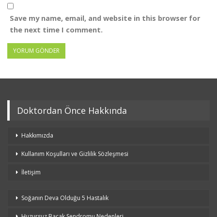
Save my name, email, and website in this browser for
the next time I comment.
Doktordan Önce Hakkında
Hakkımızda
Kullanım Koşulları ve Gizlilik Sözleşmesi
İletişim
Soğanın Deva Olduğu 5 Hastalık
Huzursuz Bacak Sendromu Nedenleri