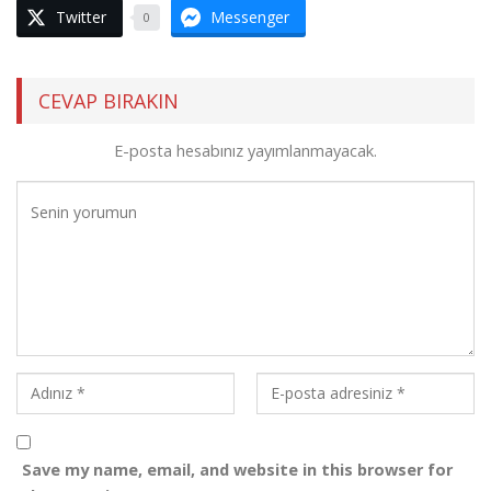
Twitter
Messenger
0
CEVAP BIRAKIN
E-posta hesabınız yayımlanmayacak.
Save my name, email, and website in this browser for