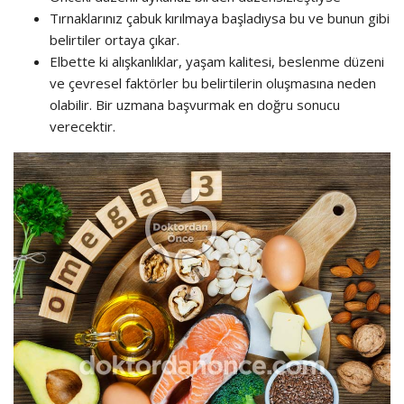
Tırnaklarınız çabuk kırılmaya başladıysa bu ve bunun gibi
belirtiler ortaya çıkar.
Elbette ki alışkanlıklar, yaşam kalitesi, beslenme düzeni
ve çevresel faktörler bu belirtilerin oluşmasına neden
olabilir. Bir uzmana başvurmak en doğru sonucu
verecektir.