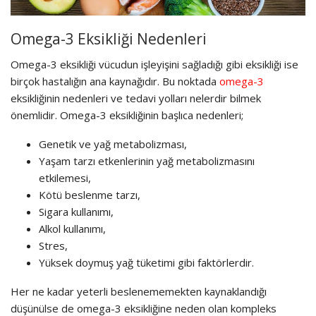
Omega-3 Eksikliği Nedenleri
Omega-3 eksikliği vücudun işleyişini sağladığı gibi eksikliği ise
birçok hastalığın ana kaynağıdır. Bu noktada
omega-3
eksikliğinin nedenleri ve tedavi yolları nelerdir bilmek
önemlidir. Omega-3 eksikliğinin başlıca nedenleri;
Genetik ve yağ metabolizması,
Yaşam tarzı etkenlerinin yağ metabolizmasını
etkilemesi,
Kötü beslenme tarzı,
Sigara kullanımı,
Alkol kullanımı,
Stres,
Yüksek doymuş yağ tüketimi gibi faktörlerdir.
Her ne kadar yeterli beslenememekten kaynaklandığı
düşünülse de omega-3 eksikliğine neden olan kompleks