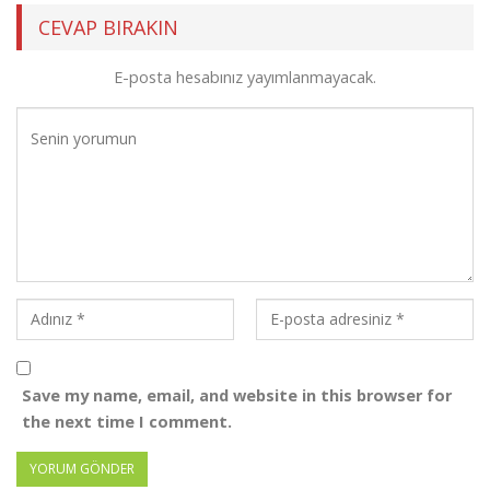
CEVAP BIRAKIN
E-posta hesabınız yayımlanmayacak.
Save my name, email, and website in this browser for
the next time I comment.