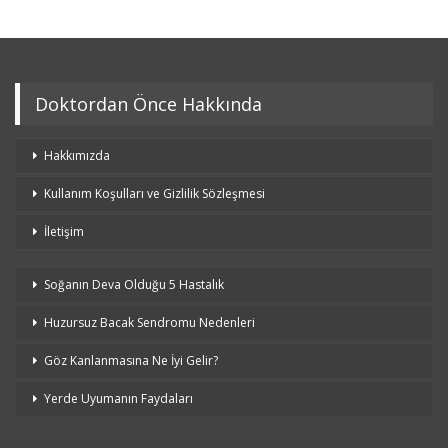
Doktordan Önce Hakkında
Hakkımızda
Kullanım Koşulları ve Gizlilik Sözleşmesi
İletişim
Soğanın Deva Olduğu 5 Hastalık
Huzursuz Bacak Sendromu Nedenleri
Göz Kanlanmasına Ne İyi Gelir?
Yerde Uyumanın Faydaları