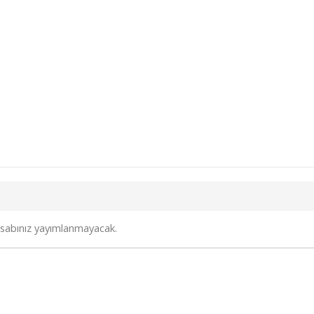
sabınız yayımlanmayacak.