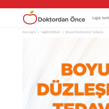
Sağlık Reh
Ana Sayfa
Sağlık Rehberi
Boyun Düzleşmesi Tedavisi