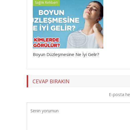
Sağlık Rehberi
Boyun Düzleşmesine Ne İyi Gelir?
CEVAP BIRAKIN
E-posta he