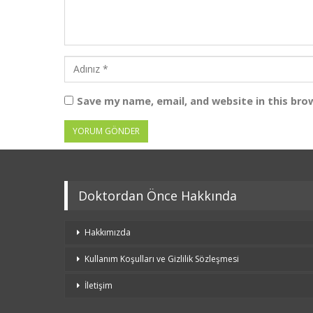
Save my name, email, and website in this bro
Doktordan Önce Hakkında
Hakkımızda
Kullanım Koşulları ve Gizlilik Sözleşmesi
İletişim