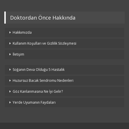
Doktordan Önce Hakkında
Hakkımızda
Kullanım Koşulları ve Gizlilik Sözleşmesi
İletişim
Soğanın Deva Olduğu 5 Hastalık
Huzursuz Bacak Sendromu Nedenleri
Göz Kanlanmasına Ne İyi Gelir?
Yerde Uyumanın Faydaları